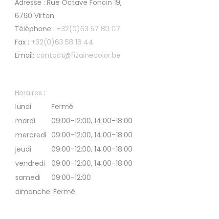
Adresse : Rue Octave Foncin 19,
6760 Virton
Téléphone :
+32(0)63 57 80 07
Fax :
+32(0)63 58 16 44
Email:
contact@fizainecolor.be
Horaires
:
lundi
Fermé
mardi
09:00–12:00, 14:00–18:00
mercredi
09:00–12:00, 14:00–18:00
jeudi
09:00–12:00, 14:00–18:00
vendredi
09:00–12:00, 14:00–18:00
samedi
09:00–12:00
dimanche
Fermé