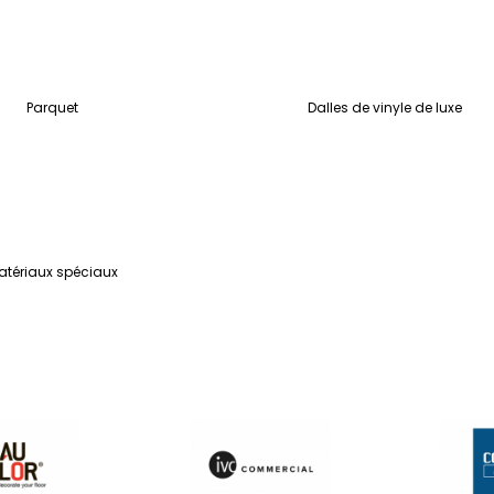
Parquet
Dalles de vinyle de luxe
atériaux spéciaux