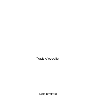
Tapis d’escalier
Sols stratifié