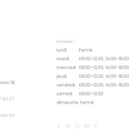
Horaires
:
lundi
Fermé
mardi
09:00–12:00, 14:00–18:00
mercredi
09:00–12:00, 14:00–18:00
jeudi
09:00–12:00, 14:00–18:00
ncin 19,
vendredi
09:00–12:00, 14:00–18:00
samedi
09:00–12:00
7 80 07
dimanche
Fermé
olor.be