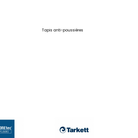
Tapis anti-poussières