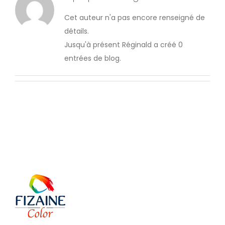
Cet auteur n'a pas encore renseigné de
détails.
Jusqu'à présent Réginald a créé 0
entrées de blog.