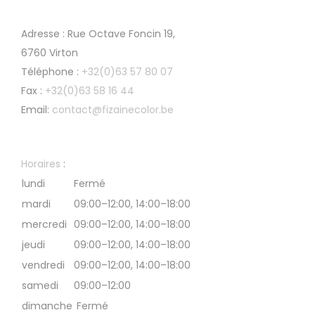
Adresse : Rue Octave Foncin 19,
6760 Virton
Téléphone :
+32(0)63 57 80 07
Fax :
+32(0)63 58 16 44
Email:
contact@fizainecolor.be
Horaires
:
lundi
Fermé
mardi
09:00–12:00, 14:00–18:00
mercredi
09:00–12:00, 14:00–18:00
jeudi
09:00–12:00, 14:00–18:00
vendredi
09:00–12:00, 14:00–18:00
samedi
09:00–12:00
dimanche
Fermé