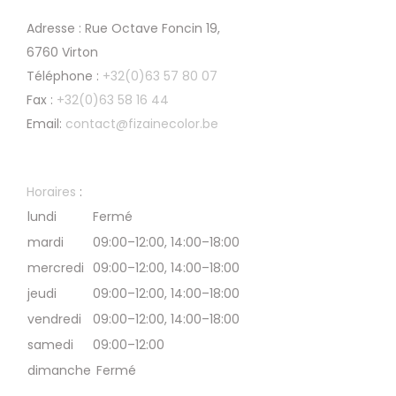
Adresse : Rue Octave Foncin 19,
6760 Virton
Téléphone :
+32(0)63 57 80 07
Fax :
+32(0)63 58 16 44
Email:
contact@fizainecolor.be
Horaires
:
lundi
Fermé
mardi
09:00–12:00, 14:00–18:00
mercredi
09:00–12:00, 14:00–18:00
jeudi
09:00–12:00, 14:00–18:00
vendredi
09:00–12:00, 14:00–18:00
samedi
09:00–12:00
dimanche
Fermé