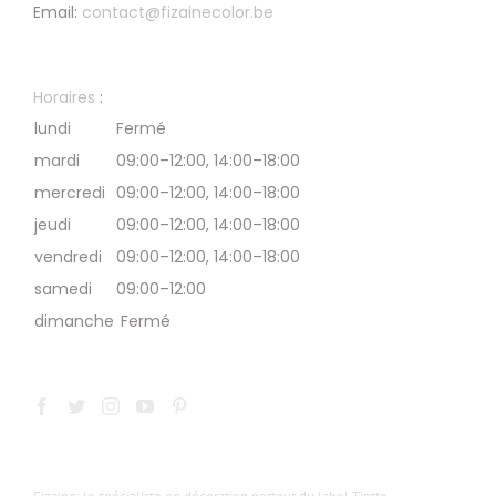
Email:
contact@fizainecolor.be
Horaires
:
lundi
Fermé
mardi
09:00–12:00, 14:00–18:00
mercredi
09:00–12:00, 14:00–18:00
jeudi
09:00–12:00, 14:00–18:00
vendredi
09:00–12:00, 14:00–18:00
samedi
09:00–12:00
dimanche
Fermé