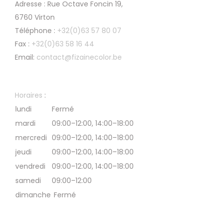
Adresse : Rue Octave Foncin 19,
6760 Virton
Téléphone :
+32(0)63 57 80 07
Fax :
+32(0)63 58 16 44
Email:
contact@fizainecolor.be
Horaires
:
lundi
Fermé
mardi
09:00–12:00, 14:00–18:00
mercredi
09:00–12:00, 14:00–18:00
jeudi
09:00–12:00, 14:00–18:00
vendredi
09:00–12:00, 14:00–18:00
samedi
09:00–12:00
dimanche
Fermé