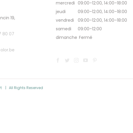
mercredi
09:00–12:00, 14:00–18:00
jeudi
09:00–12:00, 14:00–18:00
ncin 19,
vendredi
09:00–12:00, 14:00–18:00
samedi
09:00–12:00
7 80 07
dimanche
Fermé
olor.be
rt
| All Rights Reserved