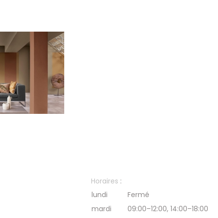
Horaires
:
lundi
Fermé
mardi
09:00–12:00, 14:00–18:00