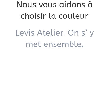
Nous vous aidons à
choisir la couleur
Levis Atelier. On s’ y
met ensemble.