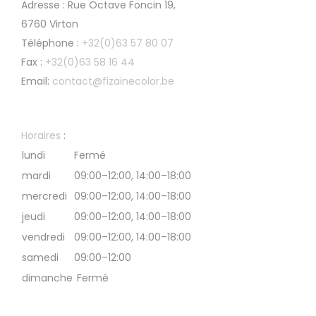
Adresse : Rue Octave Foncin 19,
6760 Virton
Téléphone :
+32(0)63 57 80 07
Fax :
+32(0)63 58 16 44
Email:
contact@fizainecolor.be
Horaires
:
lundi
Fermé
mardi
09:00–12:00, 14:00–18:00
mercredi
09:00–12:00, 14:00–18:00
jeudi
09:00–12:00, 14:00–18:00
vendredi
09:00–12:00, 14:00–18:00
samedi
09:00–12:00
dimanche
Fermé