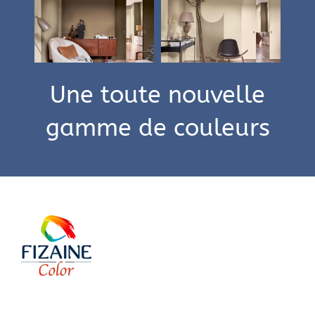
Une toute nouvelle
gamme de couleurs