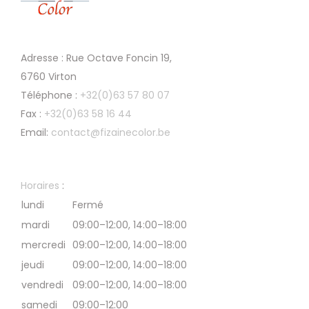
Adresse : Rue Octave Foncin 19,
6760 Virton
Téléphone :
+32(0)63 57 80 07
Fax :
+32(0)63 58 16 44
Email:
contact@fizainecolor.be
Horaires
:
lundi
Fermé
mardi
09:00–12:00, 14:00–18:00
mercredi
09:00–12:00, 14:00–18:00
jeudi
09:00–12:00, 14:00–18:00
vendredi
09:00–12:00, 14:00–18:00
samedi
09:00–12:00