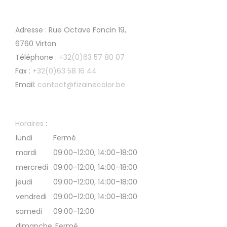
Adresse : Rue Octave Foncin 19,
6760 Virton
Téléphone :
+32(0)63 57 80 07
Fax :
+32(0)63 58 16 44
Email:
contact@fizainecolor.be
Horaires
:
lundi
Fermé
mardi
09:00–12:00, 14:00–18:00
mercredi
09:00–12:00, 14:00–18:00
jeudi
09:00–12:00, 14:00–18:00
vendredi
09:00–12:00, 14:00–18:00
samedi
09:00–12:00
dimanche
Fermé