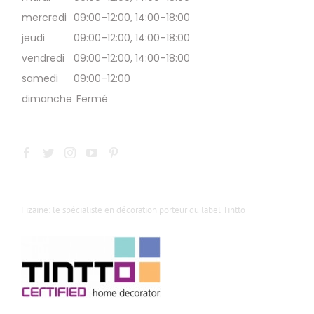
mercredi
09:00–12:00, 14:00–18:00
jeudi
09:00–12:00, 14:00–18:00
vendredi
09:00–12:00, 14:00–18:00
samedi
09:00–12:00
dimanche
Fermé
Fizaine: le spécialiste en décoration porteur du label Tintto