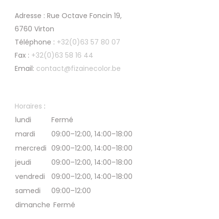
Adresse : Rue Octave Foncin 19,
6760 Virton
Téléphone :
+32(0)63 57 80 07
Fax :
+32(0)63 58 16 44
Email:
contact@fizainecolor.be
Horaires
:
lundi
Fermé
mardi
09:00–12:00, 14:00–18:00
mercredi
09:00–12:00, 14:00–18:00
jeudi
09:00–12:00, 14:00–18:00
vendredi
09:00–12:00, 14:00–18:00
samedi
09:00–12:00
dimanche
Fermé